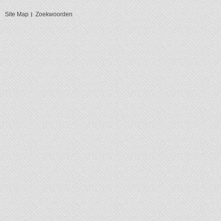
Site Map
Zoekwoorden