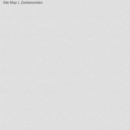
Site Map
Zoekwoorden