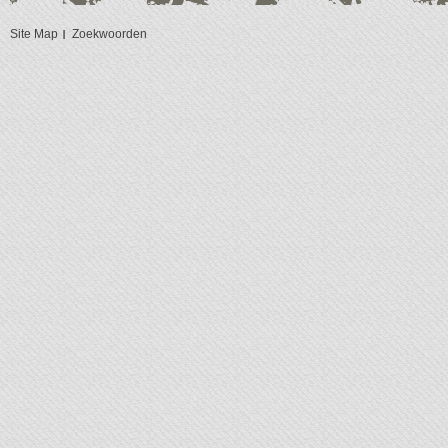
Site Map
Zoekwoorden