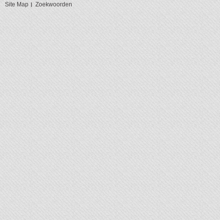
Site Map
Zoekwoorden