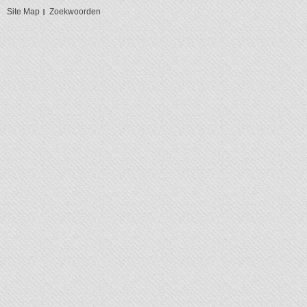
Site Map
Zoekwoorden